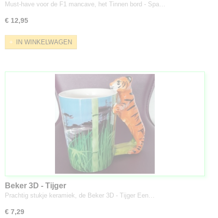
Must-have voor de F1 mancave, het Tinnen bord - Spa…
€ 12,95
IN WINKELWAGEN
Beker 3D - Tijger
Prachtig stukje keramiek, de Beker 3D - Tijger Een…
€ 7,29