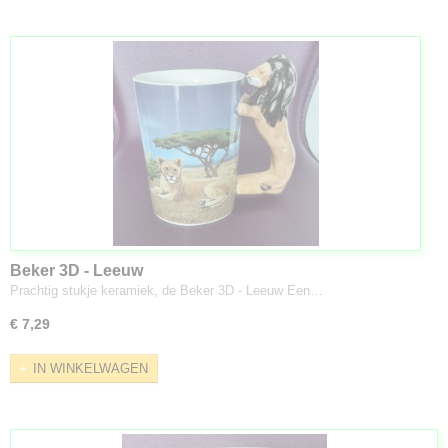
Beker 3D - Leeuw
Prachtig stukje keramiek, de Beker 3D - Leeuw Een…
€ 7,29
IN WINKELWAGEN