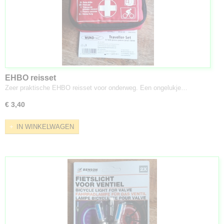
EHBO reisset
Zeer praktische EHBO reisset voor onderweg. Een ongelukje…
€ 3,40
IN WINKELWAGEN