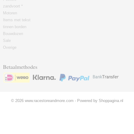
zandvoort *
Motoren
Items met tekst
tinnen borden
Bouwdozen
Sale
Overige
Betaalmethodes
© 2026 www.racestoreandmore.com - Powered by Shoppagina.nl