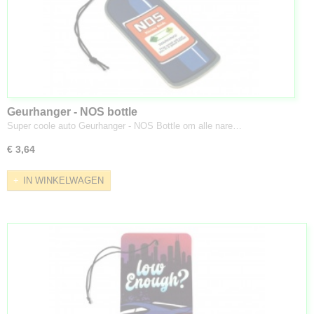
Geurhanger - NOS bottle
Super coole auto Geurhanger - NOS Bottle om alle nare…
€ 3,64
IN WINKELWAGEN