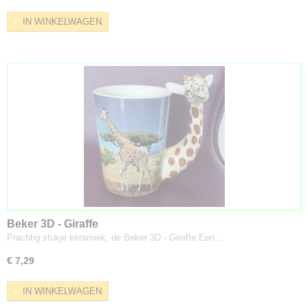
IN WINKELWAGEN
Beker 3D - Giraffe
Prachtig stukje keramiek, de Beker 3D - Giraffe Een…
€ 7,29
IN WINKELWAGEN