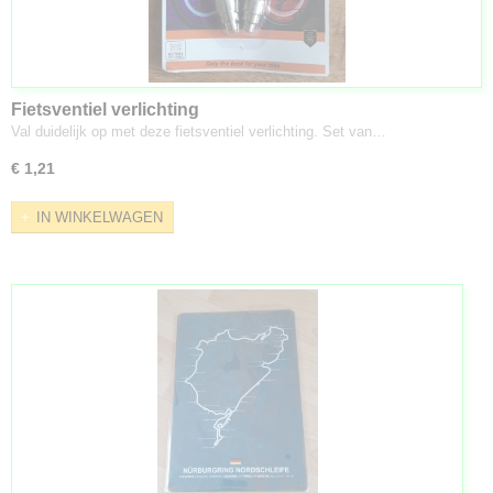
Fietsventiel verlichting
Val duidelijk op met deze fietsventiel verlichting. Set van…
€ 1,21
IN WINKELWAGEN