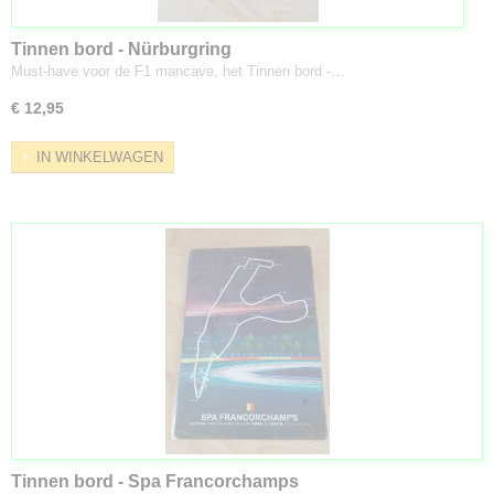
Tinnen bord - Nürburgring
Must-have voor de F1 mancave, het Tinnen bord -…
€ 12,95
IN WINKELWAGEN
Tinnen bord - Spa Francorchamps