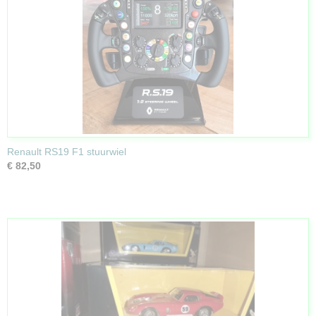
Renault RS19 F1 stuurwiel
€ 82,50