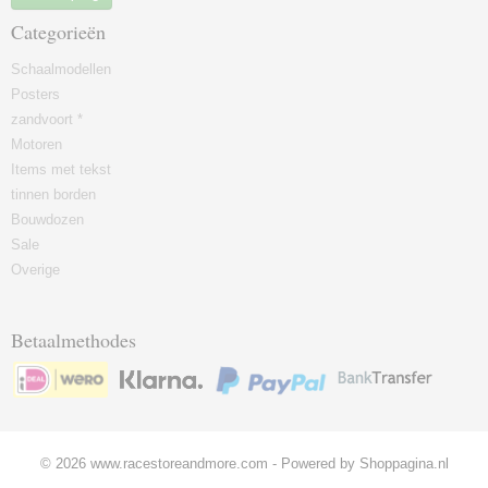
Categorieën
Schaalmodellen
Posters
zandvoort *
Motoren
Items met tekst
tinnen borden
Bouwdozen
Sale
Overige
Betaalmethodes
© 2026 www.racestoreandmore.com - Powered by Shoppagina.nl