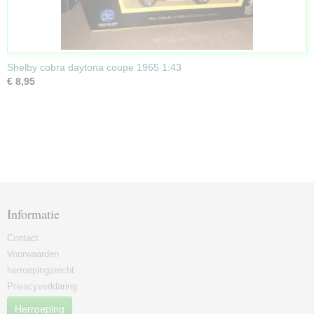
Shelby cobra daytona coupe 1965 1:43
€ 8,95
Informatie
Contact
Voorwaarden
herroepingsrecht
Privacyverklaring
Herroeping