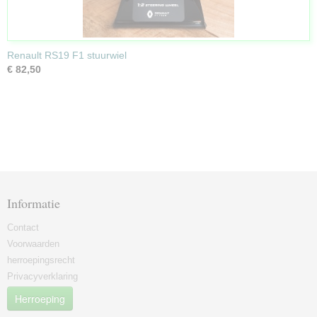
Renault RS19 F1 stuurwiel
€ 82,50
Informatie
Contact
Voorwaarden
herroepingsrecht
Privacyverklaring
Herroeping