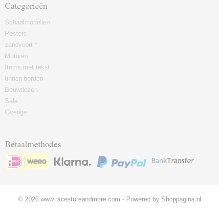
Categorieën
Schaalmodellen
Posters
zandvoort *
Motoren
Items met tekst
tinnen borden
Bouwdozen
Sale
Overige
Betaalmethodes
© 2026 www.racestoreandmore.com - Powered by Shoppagina.nl